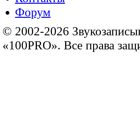
Форум
© 2002-2026 Звукозапис
«100PRO». Все права за