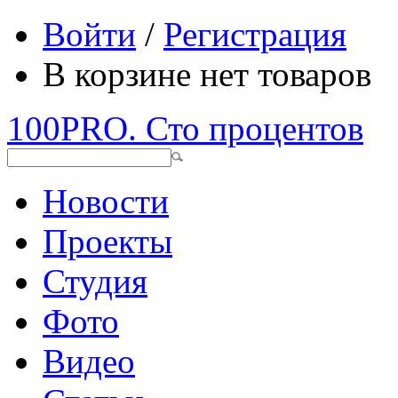
Войти
/
Регистрация
В корзине нет товаров
100PRO. Сто процентов
Новости
Проекты
Студия
Фото
Видео