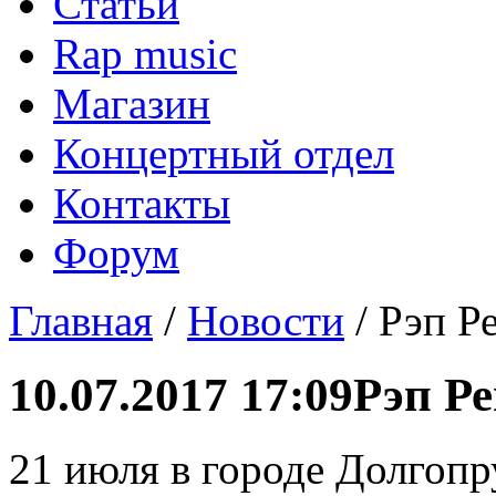
Статьи
Rap music
Магазин
Концертный отдел
Контакты
Форум
Главная
/
Новости
/ Рэп Р
10.07.2017 17:09
Рэп Ре
21 июля в городе Долгопр