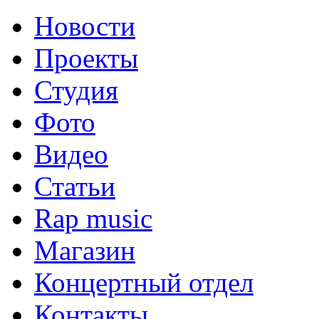
Новости
Проекты
Студия
Фото
Видео
Статьи
Rap music
Магазин
Концертный отдел
Контакты