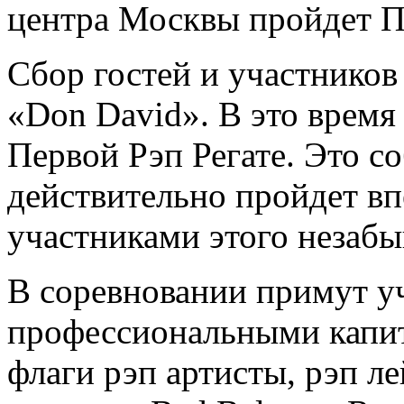
центра Москвы пройдет Пе
Сбор гостей и участников
«Don David». В это время
Первой Рэп Регате. Это с
действительно пройдет вп
участниками этого незабы
В соревновании примут уч
профессиональными капит
флаги рэп артисты, рэп л