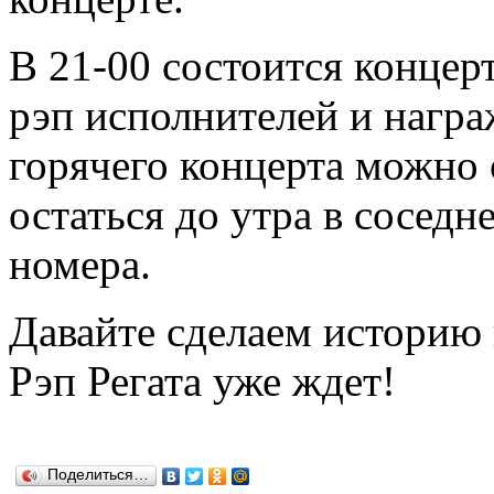
В 21-00 состоится концер
рэп исполнителей и награ
горячего концерта можно 
остаться до утра в соседн
номера.
Давайте сделаем историю 
Рэп Регата уже ждет!
Поделиться…