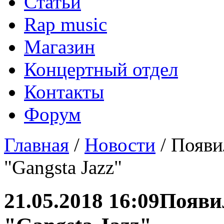
Статьи
Rap music
Магазин
Концертный отдел
Контакты
Форум
Главная
/
Новости
/ Появ
"Gangsta Jazz"
21.05.2018 16:09
Появи