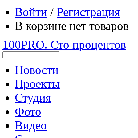
Войти
/
Регистрация
В корзине нет товаров
100PRO. Сто процентов
Новости
Проекты
Студия
Фото
Видео