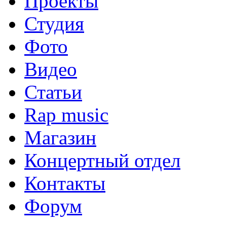
Проекты
Студия
Фото
Видео
Статьи
Rap music
Магазин
Концертный отдел
Контакты
Форум