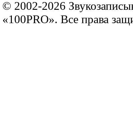
© 2002-2026 Звукозапис
«100PRO». Все права за