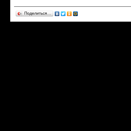
Поделиться…