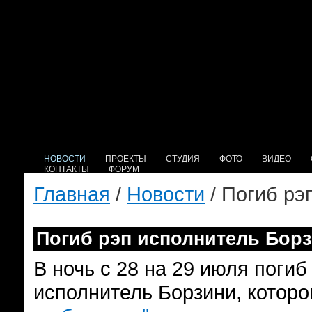
НОВОСТИ
ПРОЕКТЫ
СТУДИЯ
ФОТО
ВИДЕО
КОНТАКТЫ
ФОРУМ
Главная
/
Новости
/ Погиб рэ
Погиб рэп исполнитель Бор
В ночь с 28 на 29 июля погиб
исполнитель Борзини, котор