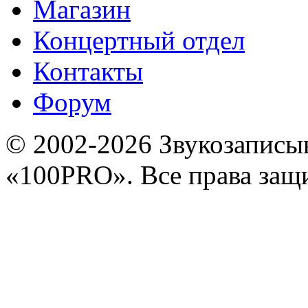
Магазин
Концертный отдел
Контакты
Форум
© 2002-2026 Звукозапис
«100PRO». Все права за