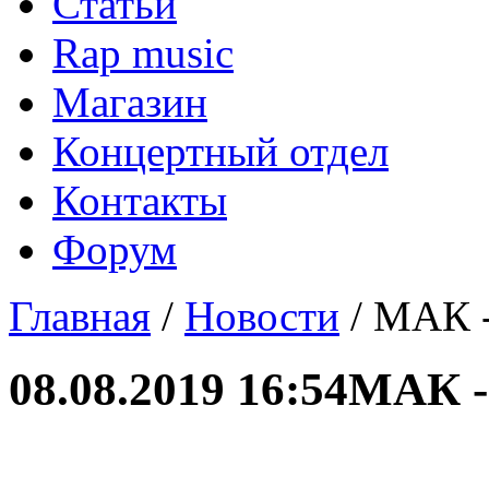
Статьи
Rap music
Магазин
Концертный отдел
Контакты
Форум
Главная
/
Новости
/ МАК -
08.08.2019 16:54
МАК - 