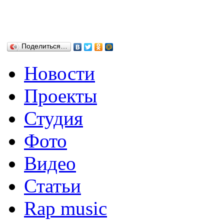
Поделиться…
Новости
Проекты
Студия
Фото
Видео
Статьи
Rap music