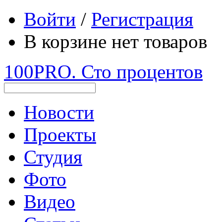
Войти
/
Регистрация
В корзине нет товаров
100PRO. Сто процентов
Новости
Проекты
Студия
Фото
Видео