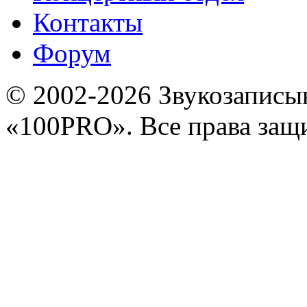
Контакты
Форум
© 2002-2026 Звукозапис
«100PRO». Все права за