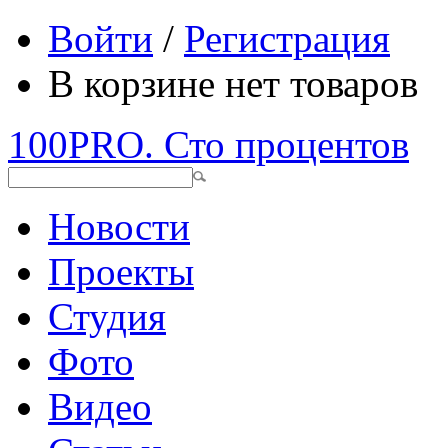
Войти
/
Регистрация
В корзине нет товаров
100PRO. Сто процентов
Новости
Проекты
Студия
Фото
Видео