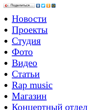
Поделиться…
Новости
Проекты
Студия
Фото
Видео
Статьи
Rap music
Магазин
Концертный отдел