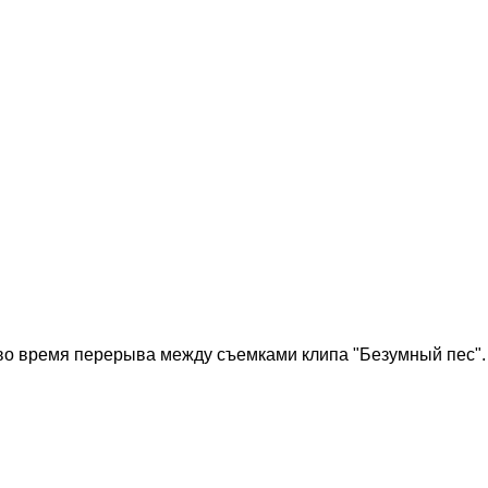
во время перерыва между съемками клипа "Безумный пес".