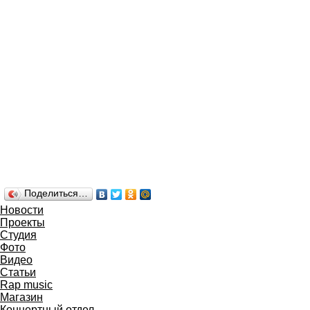
Поделиться…
Новости
Проекты
Студия
Фото
Видео
Статьи
Rap music
Магазин
Концертный отдел