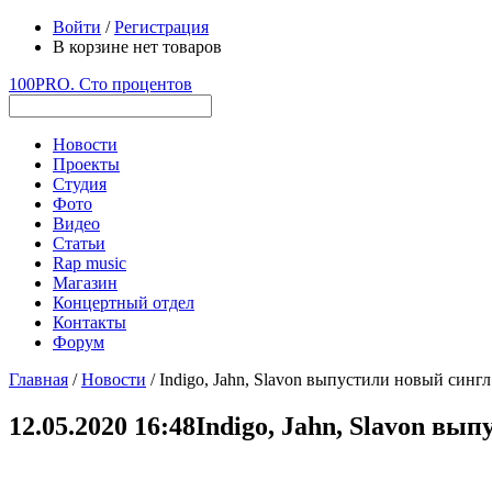
Войти
/
Регистрация
В корзине нет товаров
100PRO. Сто процентов
Новости
Проекты
Студия
Фото
Видео
Статьи
Rap music
Магазин
Концертный отдел
Контакты
Форум
Главная
/
Новости
/ Indigo, Jahn, Slavon выпустили новый сингл
12.05.2020 16:48
Indigo, Jahn, Slavon вы