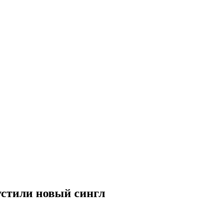
пустили новый сингл