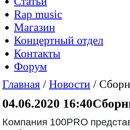
Статьи
Rap music
Магазин
Концертный отдел
Контакты
Форум
Главная
/
Новости
/ Сборн
04.06.2020 16:40
Сборни
Компания 100PRO представ