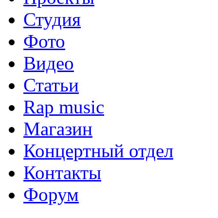
Студия
Фото
Видео
Статьи
Rap music
Магазин
Концертный отдел
Контакты
Форум