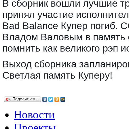
В сборник вошли лучшие тре
принял участие исполнитель
Bad Balance Купер погиб. Сб
Владом Валовым в память о
помнить как великого рэп и
Выход сборника запланиров
Светлая память Куперу!
Поделиться…
Новости
Проекты