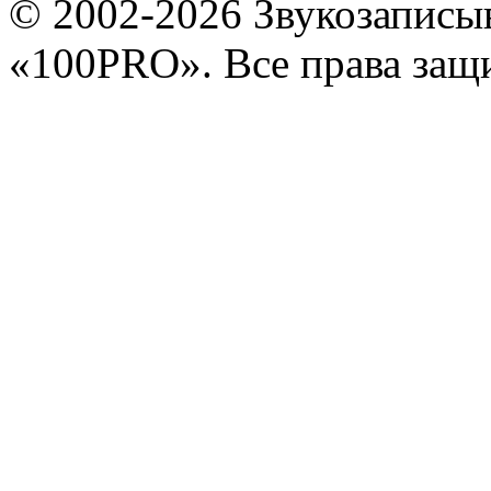
© 2002-2026 Звукозапис
«100PRO». Все права за