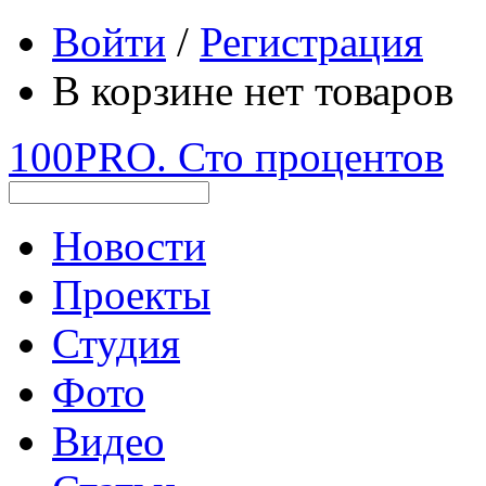
Войти
/
Регистрация
В корзине нет товаров
100PRO. Сто процентов
Новости
Проекты
Студия
Фото
Видео