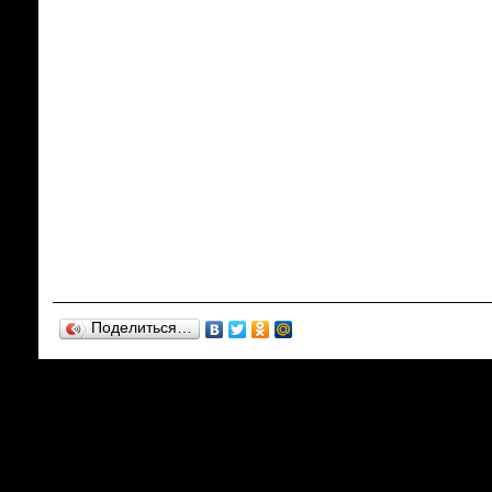
Поделиться…