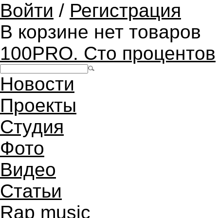
Войти
/
Регистрация
В корзине нет товаров
100PRO. Сто процентов
Новости
Проекты
Студия
Фото
Видео
Статьи
Rap music