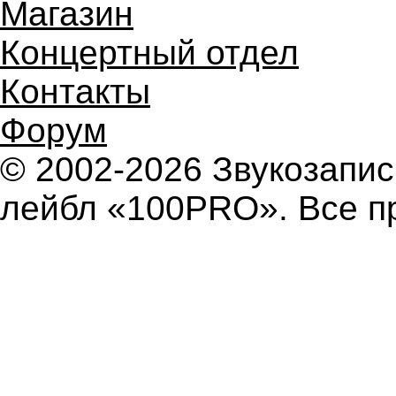
Магазин
Концертный отдел
Контакты
Форум
© 2002-2026 Звукозап
лейбл «100PRO». Все п