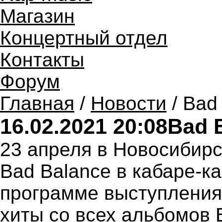
Магазин
Концертный отдел
Контакты
Форум
Главная
/
Новости
/ Bad
16.02.2021 20:08
Bad 
23 апреля в Новосибирс
Bad Balance в кабаре-к
программе выступления
хиты со всех альбомов B