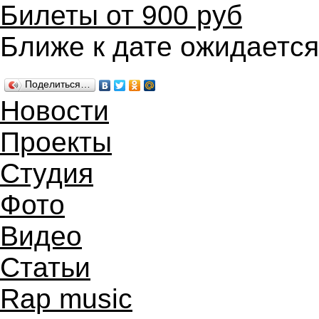
Билеты от 900 руб
Ближе к дате ожидаетс
Поделиться…
Новости
Проекты
Студия
Фото
Видео
Статьи
Rap music