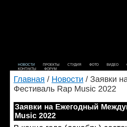
НОВОСТИ
ПРОЕКТЫ
СТУДИЯ
ФОТО
ВИДЕО
КОНТАКТЫ
ФОРУМ
Главная
/
Новости
/ Заявки 
Фестиваль Rap Music 2022
Заявки на Ежегодный Межд
Music 2022