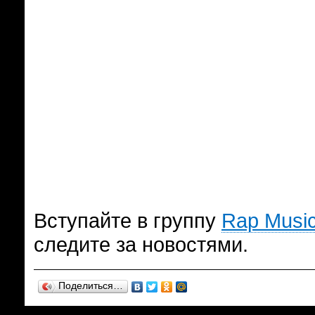
Вступайте в группу
Rap Music
следите за новостями.
Поделиться…