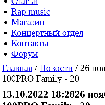
Статьи
Rap music
Магазин
Концертный отдел
Контакты
Форум
Главная
/
Новости
/ 26 но
100PRO Family - 20
13.10.2022 18:28
26 ноя