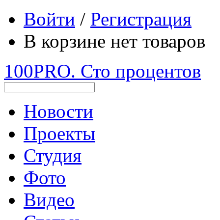
Войти
/
Регистрация
В корзине нет товаров
100PRO. Сто процентов
Новости
Проекты
Студия
Фото
Видео