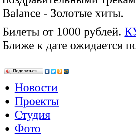
Balance - Золотые хиты.
Билеты от 1000 рублей.
К
Ближе к дате ожидается п
Поделиться…
Новости
Проекты
Студия
Фото