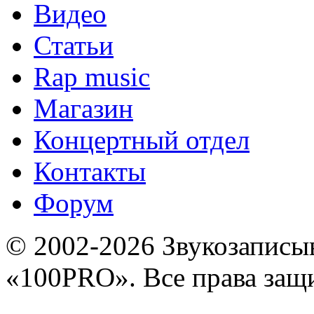
Видео
Статьи
Rap music
Магазин
Концертный отдел
Контакты
Форум
© 2002-2026 Звукозапис
«100PRO». Все права за