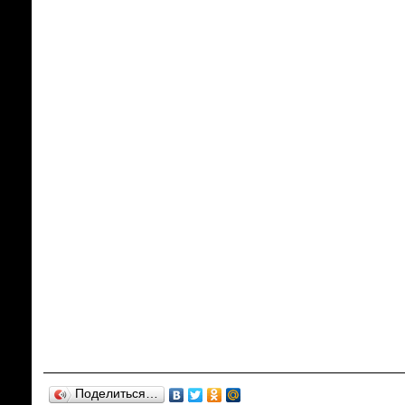
Поделиться…