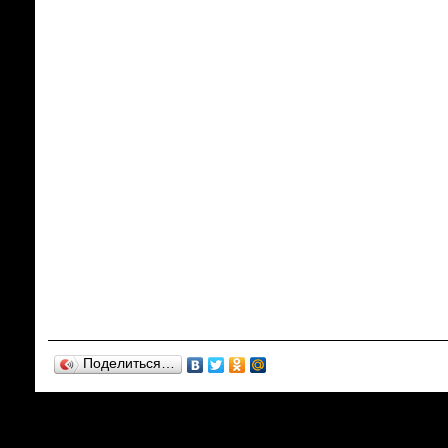
Поделиться…