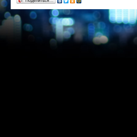
Поделиться…