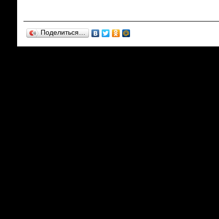
Поделиться…