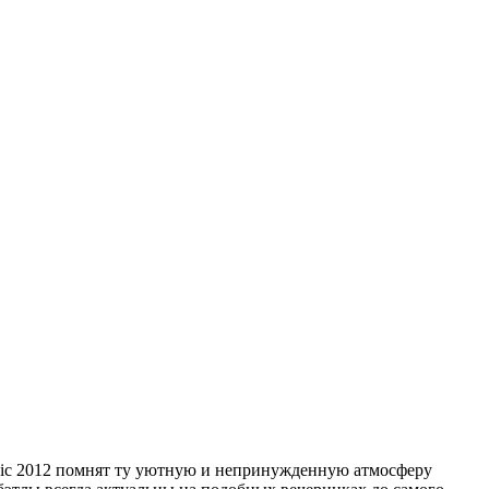
usic 2012 помнят ту уютную и непринужденную атмосферу