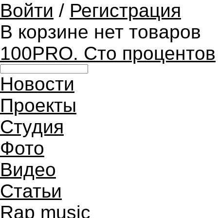
Войти
/
Регистрация
В корзине нет товаров
100PRO. Сто процентов
Новости
Проекты
Студия
Фото
Видео
Статьи
Rap music