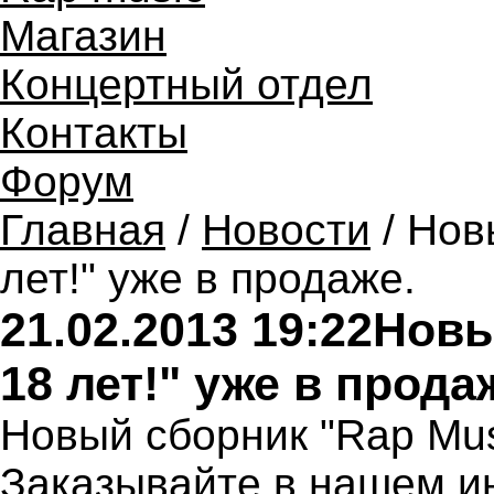
Магазин
Концертный отдел
Контакты
Форум
Главная
/
Новости
/ Нов
лет!" уже в продаже.
21.02.2013 19:22
Новы
18 лет!" уже в прода
Новый сборник "Rap Musi
Заказывайте в нашем ин