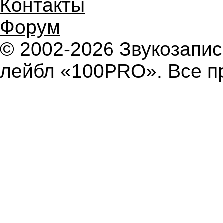
Контакты
Форум
© 2002-2026 Звукозап
лейбл «100PRO». Все п