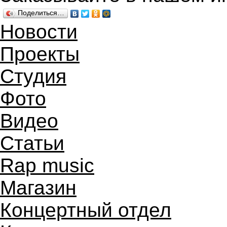
Поделиться…
Новости
Проекты
Студия
Фото
Видео
Статьи
Rap music
Магазин
Концертный отдел