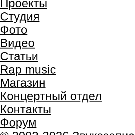
Проекты
Студия
Фото
Видео
Статьи
Rap music
Магазин
Концертный отдел
Контакты
Форум