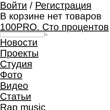
Войти
/
Регистрация
В корзине нет товаров
100PRO. Сто процентов
Новости
Проекты
Студия
Фото
Видео
Статьи
Rap music