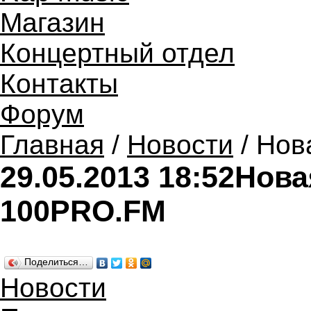
Магазин
Концертный отдел
Контакты
Форум
Главная
/
Новости
/ Нов
29.05.2013 18:52
Нова
100PRO.FM
Поделиться…
Новости