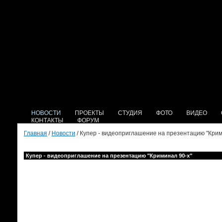
НОВОСТИ
ПРОЕКТЫ
СТУДИЯ
ФОТО
ВИДЕО
КОНТАКТЫ
ФОРУМ
Главная
/
Новости
/ Купер - видеоприглашение на презентацию "Крим
Купер - видеоприглашение на презентацию "Криминал 90-х"