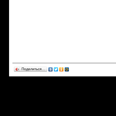
Поделиться…