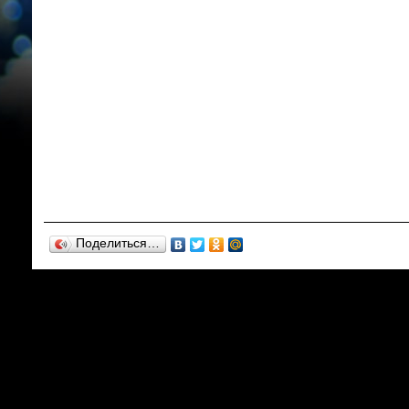
Поделиться…