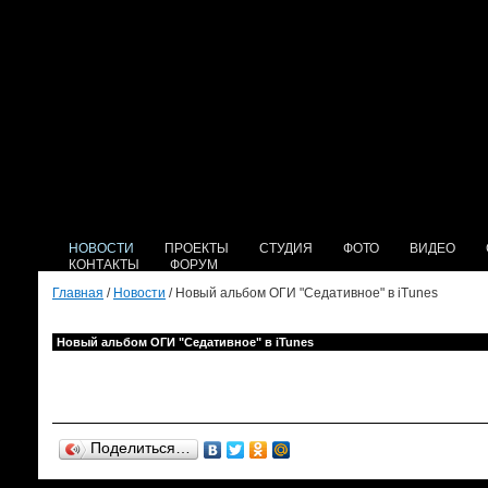
НОВОСТИ
ПРОЕКТЫ
СТУДИЯ
ФОТО
ВИДЕО
КОНТАКТЫ
ФОРУМ
Главная
/
Новости
/ Новый альбом ОГИ "Седативное" в iTunes
Новый альбом ОГИ "Седативное" в iTunes
Поделиться…