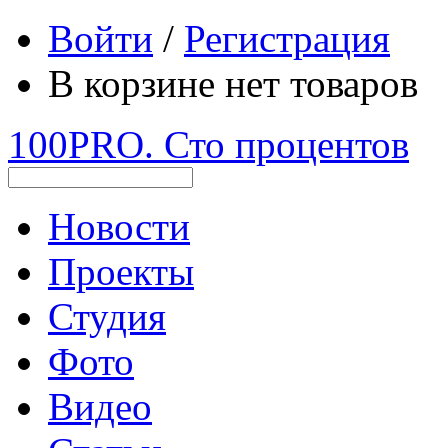
Войти
/
Регистрация
В корзине нет товаров
100PRO. Сто процентов
Новости
Проекты
Студия
Фото
Видео