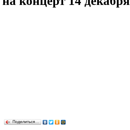
на концерт 14 декабря
Поделиться…