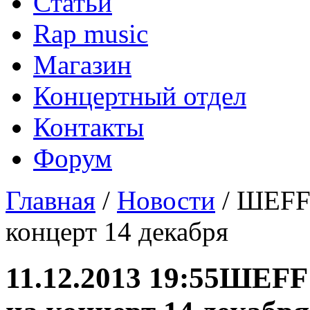
Статьи
Rap music
Магазин
Концертный отдел
Контакты
Форум
Главная
/
Новости
/ ШЕFF 
концерт 14 декабря
11.12.2013 19:55
ШЕFF 