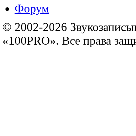
Форум
© 2002-2026 Звукозапис
«100PRO». Все права за