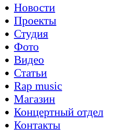
Новости
Проекты
Студия
Фото
Видео
Статьи
Rap music
Магазин
Концертный отдел
Контакты