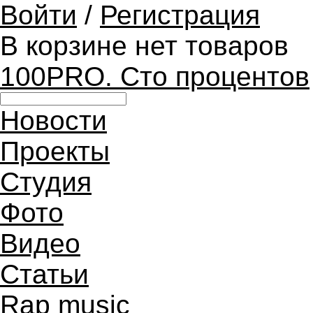
Войти
/
Регистрация
В корзине нет товаров
100PRO. Сто процентов
Новости
Проекты
Студия
Фото
Видео
Статьи
Rap music