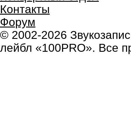
Контакты
Форум
© 2002-2026 Звукозап
лейбл «100PRO». Все п