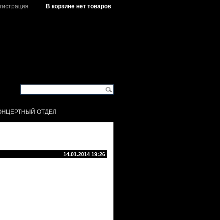
гистрация
В корзине нет товаров
ОНЦЕРТНЫЙ ОТДЕЛ
14.01.2014 19:26