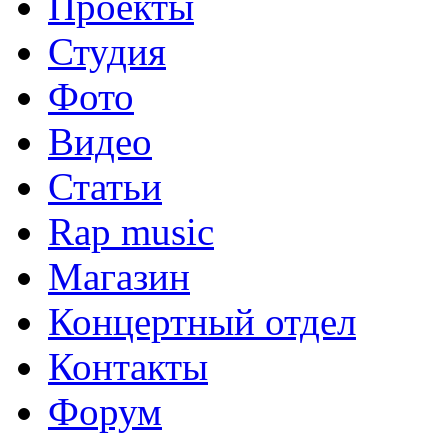
Проекты
Студия
Фото
Видео
Статьи
Rap music
Магазин
Концертный отдел
Контакты
Форум