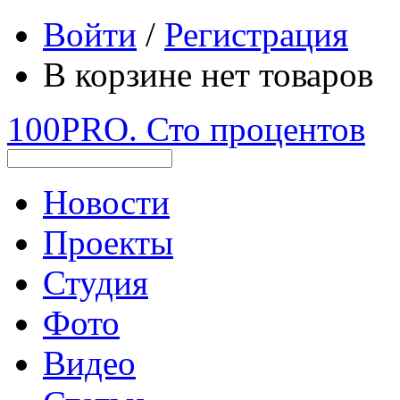
Войти
/
Регистрация
В корзине нет товаров
100PRO. Сто процентов
Новости
Проекты
Студия
Фото
Видео