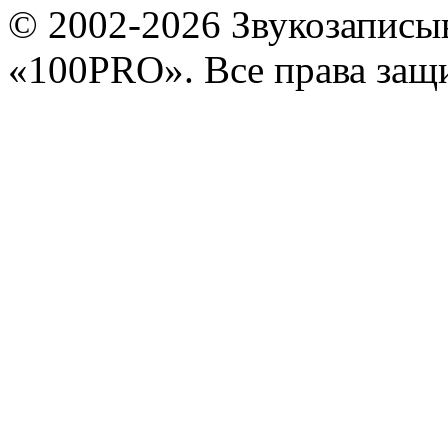
© 2002-2026 Звукозапис
«100PRO». Все права за