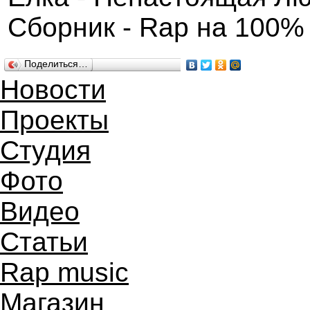
Сборник - Rap на 100%
Поделиться…
Новости
Проекты
Студия
Фото
Видео
Статьи
Rap music
Магазин