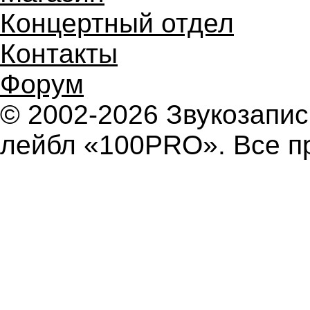
Концертный отдел
Контакты
Форум
© 2002-2026 Звукозап
лейбл «100PRO». Все п