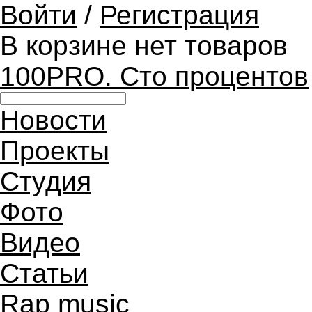
Войти
/
Регистрация
В корзине нет товаров
100PRO. Сто процентов
Новости
Проекты
Студия
Фото
Видео
Статьи
Rap music