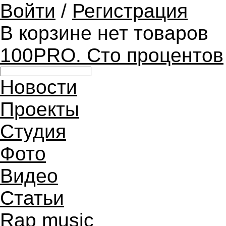
Войти
/
Регистрация
В корзине нет товаров
100PRO. Сто процентов
Новости
Проекты
Студия
Фото
Видео
Статьи
Rap music