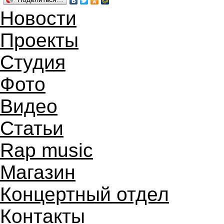
Новости
Проекты
Студия
Фото
Видео
Статьи
Rap music
Магазин
Концертный отдел
Контакты