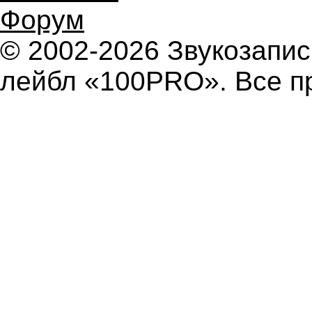
Форум
© 2002-2026 Звукозап
лейбл «100PRO». Все п