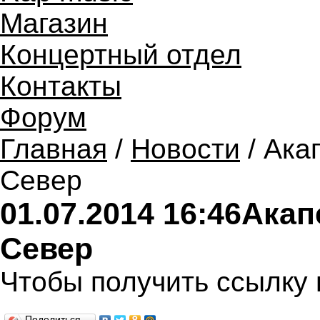
Магазин
Концертный отдел
Контакты
Форум
Главная
/
Новости
/ Ака
Север
01.07.2014 16:46
Акапе
Север
Чтобы получить ссылку 
Поделиться…