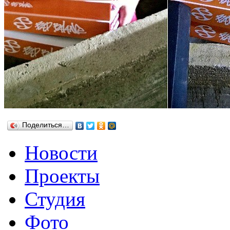
Поделиться…
Новости
Проекты
Студия
Фото