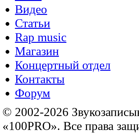
Видео
Статьи
Rap music
Магазин
Концертный отдел
Контакты
Форум
© 2002-2026 Звукозапис
«100PRO». Все права за