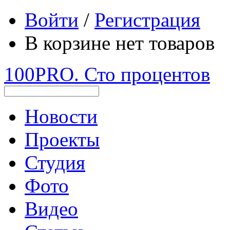
Войти
/
Регистрация
В корзине нет товаров
100PRO. Сто процентов
Новости
Проекты
Студия
Фото
Видео