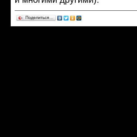
Поделиться…