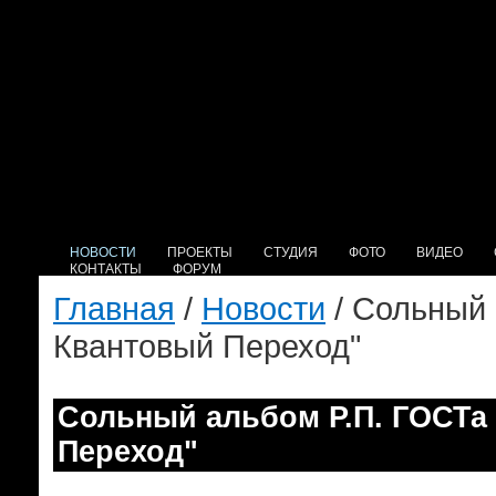
НОВОСТИ
ПРОЕКТЫ
СТУДИЯ
ФОТО
ВИДЕО
КОНТАКТЫ
ФОРУМ
Главная
/
Новости
/ Cольный 
Квантовый Переход"
Cольный альбом Р.П. ГОСТа
Переход"