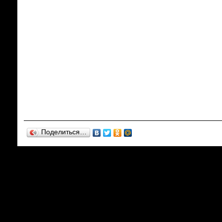
Поделиться…