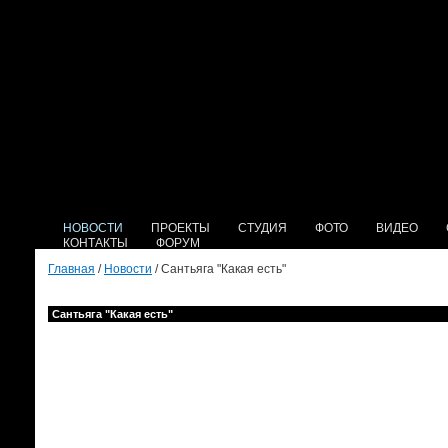
НОВОСТИ
ПРОЕКТЫ
СТУДИЯ
ФОТО
ВИДЕО
КОНТАКТЫ
ФОРУМ
Главная
/
Новости
/ Сантьяга "Какая есть"
Сантьяга "Какая есть"