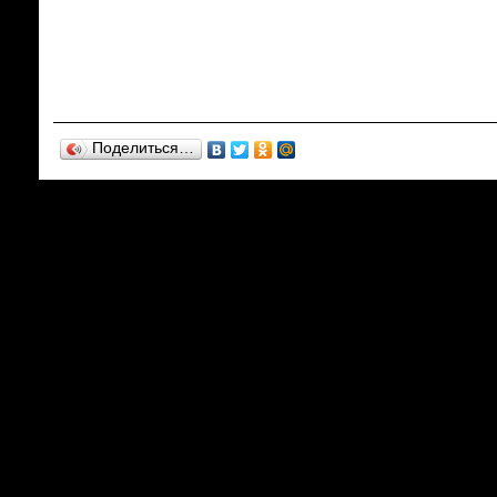
Поделиться…