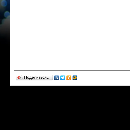
Поделиться…