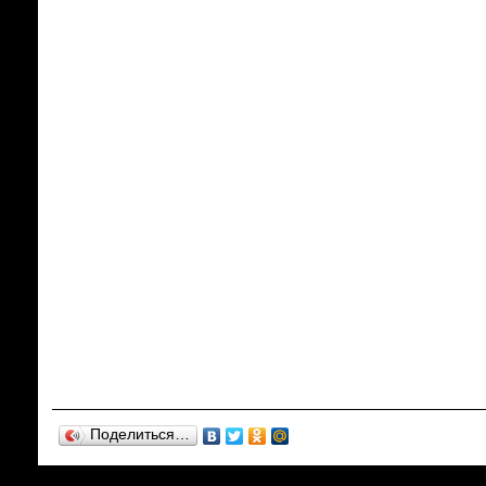
Поделиться…