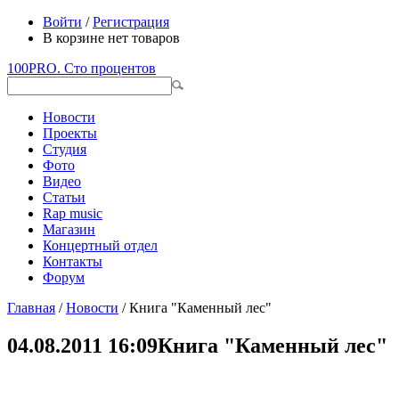
Войти
/
Регистрация
В корзине нет товаров
100PRO. Сто процентов
Новости
Проекты
Студия
Фото
Видео
Статьи
Rap music
Магазин
Концертный отдел
Контакты
Форум
Главная
/
Новости
/ Книга "Каменный лес"
04.08.2011 16:09
Книга "Каменный лес"