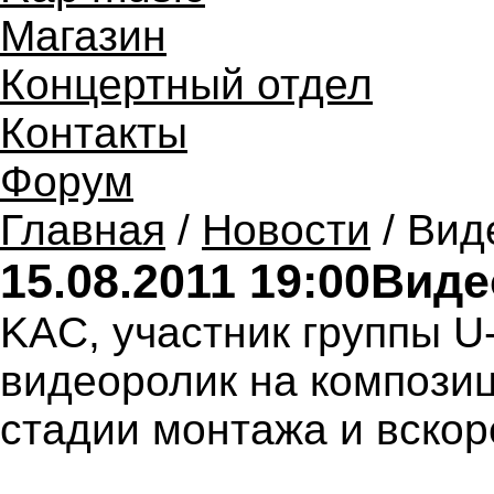
Магазин
Концертный отдел
Контакты
Форум
Главная
/
Новости
/ Вид
15.08.2011 19:00
Виде
KAC, участник группы U
видеоролик на композиц
стадии монтажа и вскор