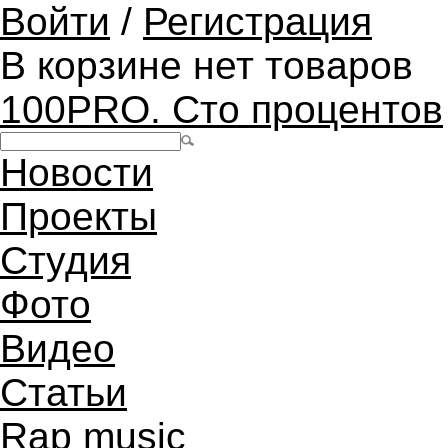
Войти
/
Регистрация
В корзине нет товаров
100PRO. Сто процентов
Новости
Проекты
Студия
Фото
Видео
Статьи
Rap music