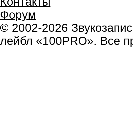
Контакты
Форум
© 2002-2026 Звукозап
лейбл «100PRO». Все п