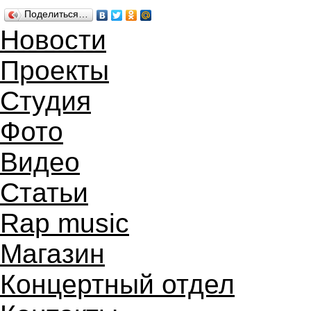
Поделиться…
Новости
Проекты
Студия
Фото
Видео
Статьи
Rap music
Магазин
Концертный отдел