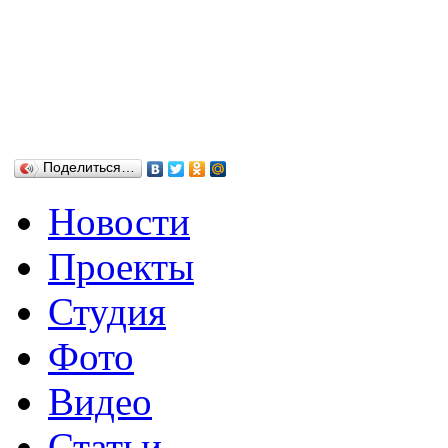
Поделиться…
Новости
Проекты
Студия
Фото
Видео
Статьи