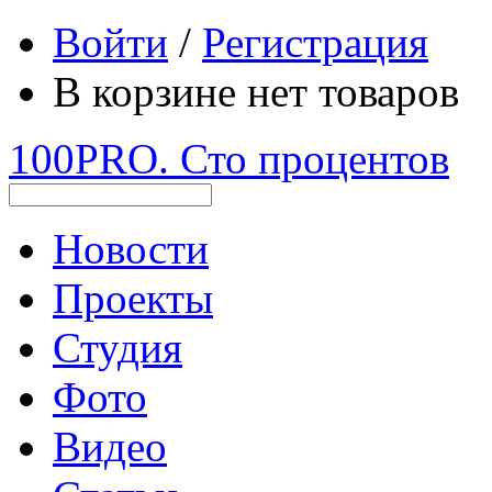
Войти
/
Регистрация
В корзине нет товаров
100PRO. Сто процентов
Новости
Проекты
Студия
Фото
Видео