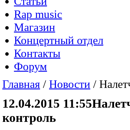
Статьи
Rap music
Магазин
Концертный отдел
Контакты
Форум
Главная
/
Новости
/ Налет
12.04.2015 11:55
Налет
контроль