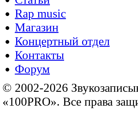
Rap music
Магазин
Концертный отдел
Контакты
Форум
© 2002-2026 Звукозапис
«100PRO». Все права за