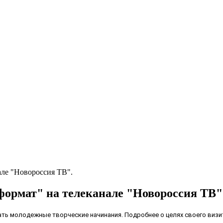
але "Новороссия ТВ".
ормат" на телеканале "Новороссия ТВ"
ть молодежные творческие начинания. Подробнее о целях своего визи