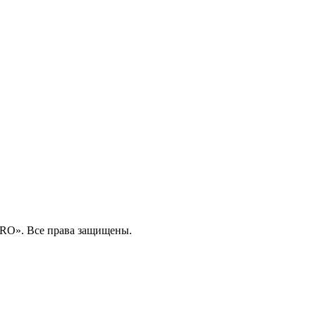
RO». Все права защищены.