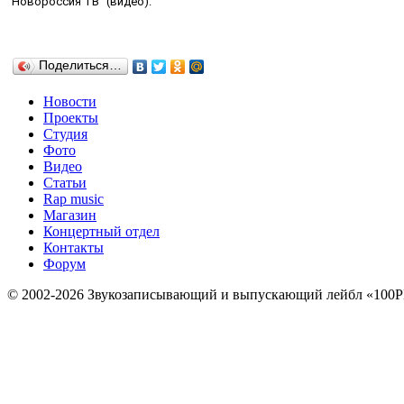
"Новороссия ТВ" (видео).
Поделиться…
Новости
Проекты
Студия
Фото
Видео
Статьи
Rap music
Магазин
Концертный отдел
Контакты
Форум
© 2002-2026 Звукозаписывающий и выпускающий лейбл «100P