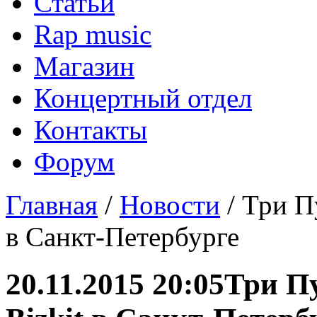
Статьи
Rap music
Магазин
Концертный отдел
Контакты
Форум
Главная
/
Новости
/ Три П
в Санкт-Петербурге
20.11.2015 20:05
Три Пу