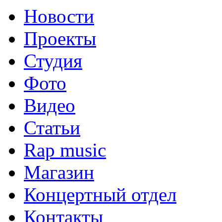
Новости
Проекты
Студия
Фото
Видео
Статьи
Rap music
Магазин
Концертный отдел
Контакты