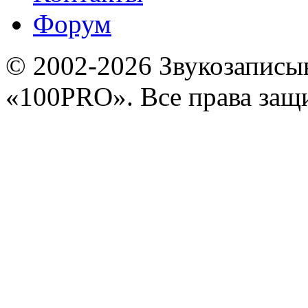
Форум
© 2002-2026 Звукозапис
«100PRO». Все права за