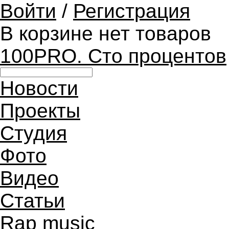
Войти
/
Регистрация
В корзине нет товаров
100PRO. Сто процентов
Новости
Проекты
Студия
Фото
Видео
Статьи
Rap music