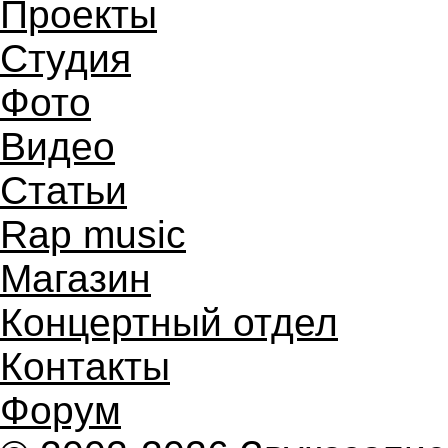
Проекты
Студия
Фото
Видео
Статьи
Rap music
Магазин
Концертный отдел
Контакты
Форум