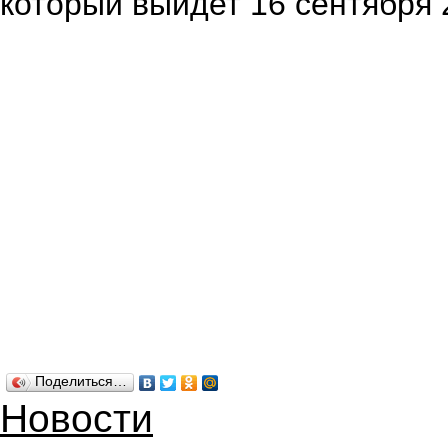
который выйдет 16 сентября 
Поделиться…
Новости