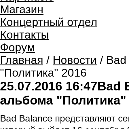
Магазин
Концертный отдел
Контакты
Форум
Главная
/
Новости
/ Bad
"Политика" 2016
25.07.2016 16:47
Bad 
альбома "Политика"
Bad Balance представляют с