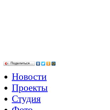
Поделиться…
Новости
Проекты
Студия
Фото