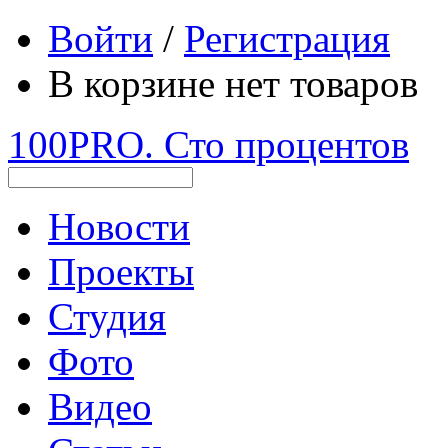
Войти
/
Регистрация
В корзине нет товаров
100PRO. Сто процентов
Новости
Проекты
Студия
Фото
Видео