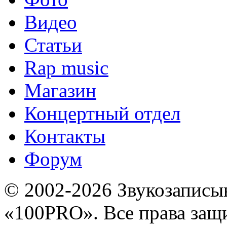
Видео
Статьи
Rap music
Магазин
Концертный отдел
Контакты
Форум
© 2002-2026 Звукозапис
«100PRO». Все права за