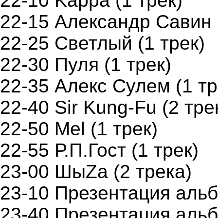
22-10 Kappa (1 трек)
22-15 Александр Савин 
22-25 Светлый (1 трек)
22-30 Пуля (1 трек)
22-35 Алекс Сулем (1 тр
22-40 Sir Kung-Fu (2 тре
22-50 Меl (1 трек)
22-55 Р.П.Гост (1 трек)
23-00 ШыZa (2 трека)
23-10 Презентация аль
23-40 Презентация аль