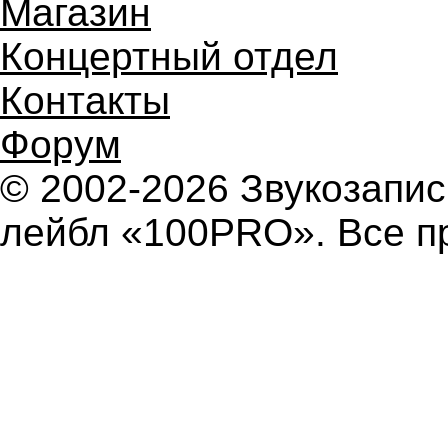
Магазин
Концертный отдел
Контакты
Форум
© 2002-2026 Звукозап
лейбл «100PRO». Все п