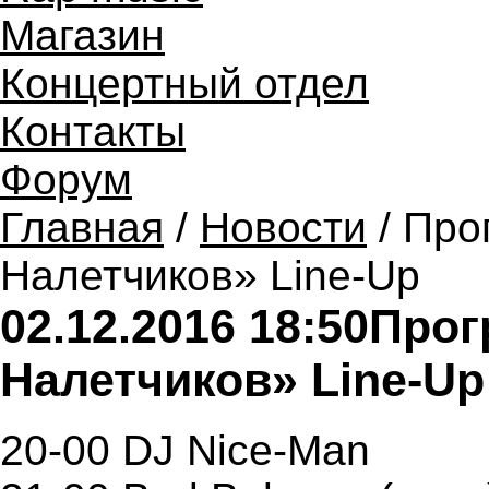
Магазин
Концертный отдел
Контакты
Форум
Главная
/
Новости
/ Про
Налетчиков» Line-Up
02.12.2016 18:50
Прог
Налетчиков» Line-Up
20-00 DJ Nice-Man