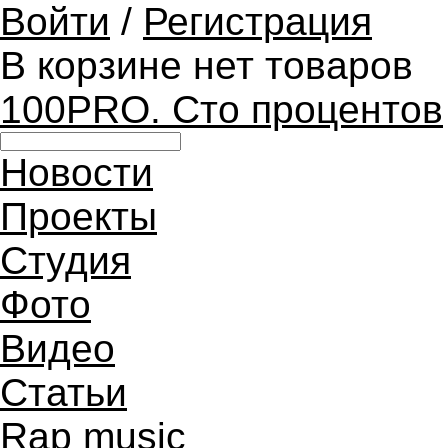
Войти
/
Регистрация
В корзине нет товаров
100PRO. Сто процентов
Новости
Проекты
Студия
Фото
Видео
Статьи
Rap music