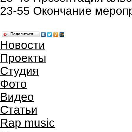
23-55 Окончание мероп
Поделиться…
Новости
Проекты
Студия
Фото
Видео
Статьи
Rap music