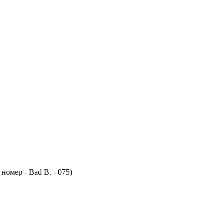
номер - Bad B. - 075)