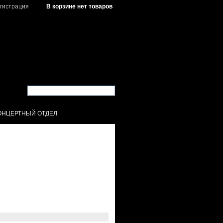
гистрация
В корзине нет товаров
ОНЦЕРТНЫЙ ОТДЕЛ