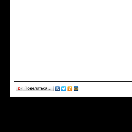
Поделиться…