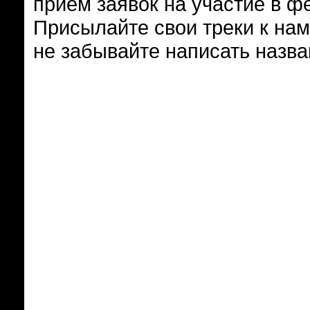
прием заявок на участие в ф
Присылайте свои треки к нам 
не забывайте написать назван