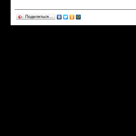
Поделиться…