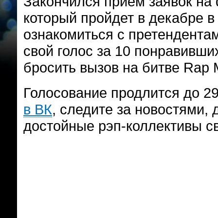
Закончился прием заявок на 
который пройдет в декабре 
ознакомиться с претендентам
свой голос за 10 понравивши
бросить вызов на битве Rap 
Голосование продлится до 29
в ВК
, следите за новостями,
достойные рэп-коллективы с