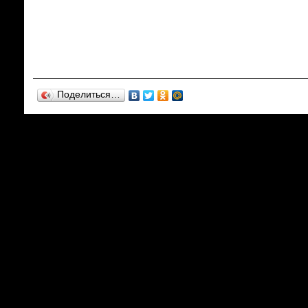
Поделиться…