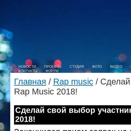
НОВОСТИ
ПРОЕКТЫ
СТУДИЯ
ФОТО
ВИДЕО
КОНТАКТЫ
ФОРУМ
Главная
/
Rap music
/ Сделай
Rap Music 2018!
Сделай свой выбор участни
2018!