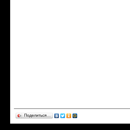
Поделиться…