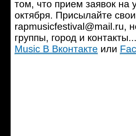
том, что прием заявок на 
октября. Присылайте свои 
rapmusicfestival@mail.ru,
группы, город и контакты..
Music В Вконтакте
или
Fa