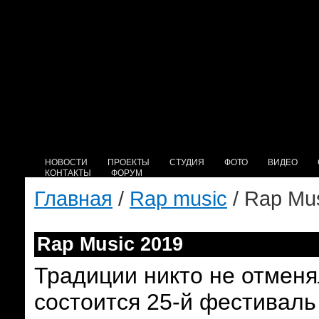
НОВОСТИ
ПРОЕКТЫ
СТУДИЯ
ФОТО
ВИДЕО
КОНТАКТЫ
ФОРУМ
Главная
/
Rap music
/ Rap Mu
Rap Music 2019
Традиции никто не отменя
состоится 25-й фестиваль