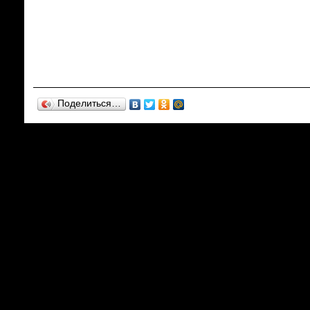
Поделиться…