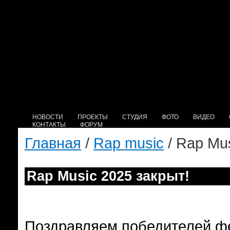
НОВОСТИ
ПРОЕКТЫ
СТУДИЯ
ФОТО
ВИДЕО
КОНТАКТЫ
ФОРУМ
Главная
/
Rap music
/ Rap Mus
Rap Music 2025 закрыт!
Поздравляем победителей фе