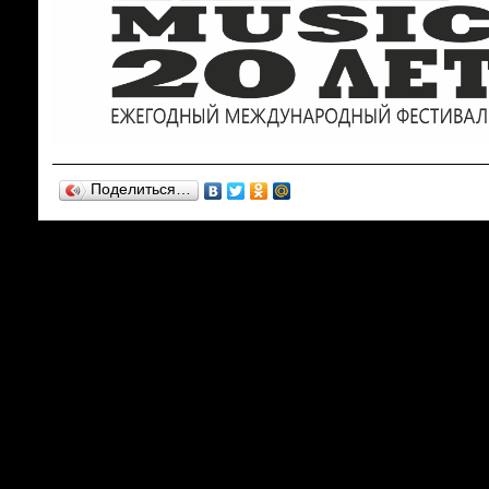
Поделиться…